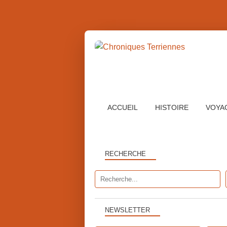
ACCUEIL
HISTOIRE
VOYA
RECHERCHE
NEWSLETTER