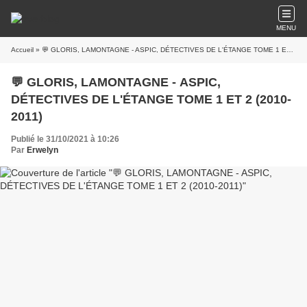
MENU
Accueil
» 💬 GLORIS, LAMONTAGNE - ASPIC, DÉTECTIVES DE L'ÉTANGE TOME 1 ET 2 (2010-2011)
💬 GLORIS, LAMONTAGNE - ASPIC,
DÉTECTIVES DE L'ÉTANGE TOME 1 ET 2 (2010-
2011)
Publié le 31/10/2021 à 10:26
Par
Erwelyn