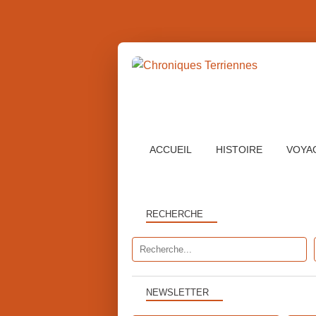
ACCUEIL
HISTOIRE
VOYA
RECHERCHE
NEWSLETTER