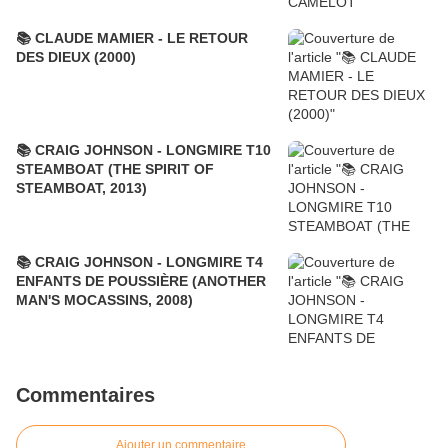
📚 CLAUDE MAMIER - LE RETOUR
DES DIEUX (2000)
📚 CRAIG JOHNSON - LONGMIRE T10
STEAMBOAT (THE SPIRIT OF
STEAMBOAT, 2013)
📚 CRAIG JOHNSON - LONGMIRE T4
ENFANTS DE POUSSIÈRE (ANOTHER
MAN'S MOCASSINS, 2008)
Commentaires
Ajouter un commentaire