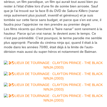
sérieux, un film parodique, un film qui aurait tout aussi bien pu
rester à l'état d'idée lors d'une fin de soirée bien arrosée. Sauf
que je l'ai trouvé sur la face B du DVD de
Sakura Killers
(nanar
ninja autrement plus jouissif, inventif et généreux) et je suis
tombée sur cette farce sans budget, et parce que s'en est une, il
faudra pour l'apprécier ne rien prendre au premier degré.
Les films récents qui cherchent à "faire nanar" sont rarement à la
hauteur. Parce qu'un vrai nanar, le devient avec le temps. Ce
n'est pas prémédité. C'est pourquoi, le terme parodie me semble
plus approprié. Parodie du cinéma ninja qui, quand il était à la
mode dans les années 70/80, était déjà à la limite de l'auto-
dérision mais aussi du super-héros et notamment de Batman.