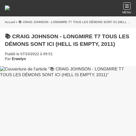
MENU
Accueil
» 📚 CRAIG JOHNSON - LONGMIRE T7 TOUS LES DÉMONS SONT ICI (HELL IS EMPTY, 2011)
📚 CRAIG JOHNSON - LONGMIRE T7 TOUS LES
DÉMONS SONT ICI (HELL IS EMPTY, 2011)
Publié le 07/10/2022 à 09:51
Par
Erwelyn