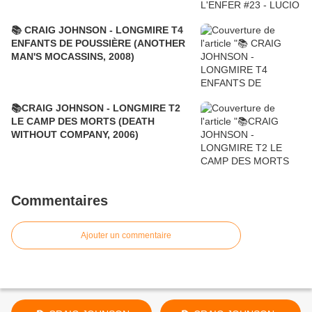
📚 CRAIG JOHNSON - LONGMIRE T4
ENFANTS DE POUSSIÈRE (ANOTHER
MAN'S MOCASSINS, 2008)
📚CRAIG JOHNSON - LONGMIRE T2
LE CAMP DES MORTS (DEATH
WITHOUT COMPANY, 2006)
Commentaires
Ajouter un commentaire