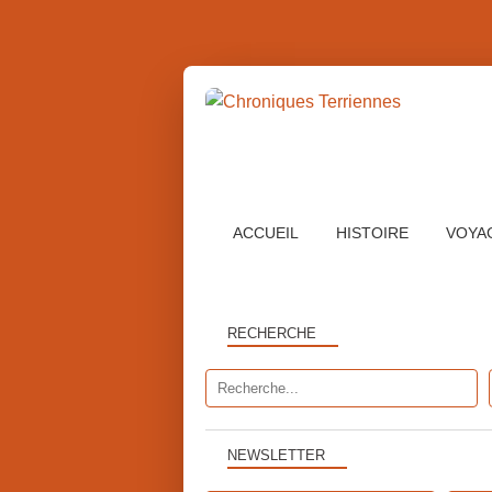
ACCUEIL
HISTOIRE
VOYA
RECHERCHE
NEWSLETTER