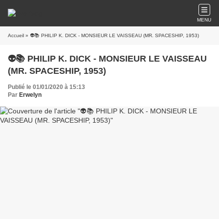
MENU
Accueil
» 👽📚 PHILIP K. DICK - MONSIEUR LE VAISSEAU (MR. SPACESHIP, 1953)
👽📚 PHILIP K. DICK - MONSIEUR LE VAISSEAU
(MR. SPACESHIP, 1953)
Publié le 01/01/2020 à 15:13
Par
Erwelyn