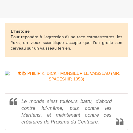
L'histoire
Pour répondre à l'agression d'une race extraterrestres, les
Yuks, un vieux scientifique accepte que l'on greffe son
cerveau sur un vaisseau terrien.
Le monde s'est toujours battu, d'abord
contre lui-même, puis contre les
Martiens, et maintenant contre ces
créatures de Proxima du Centaure.