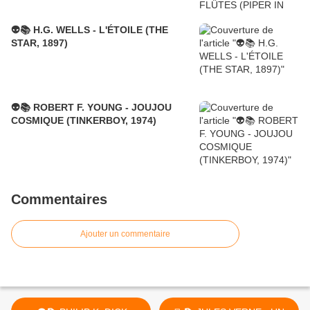
👽📚 H.G. WELLS - L'ÉTOILE (THE
STAR, 1897)
👽📚 ROBERT F. YOUNG - JOUJOU
COSMIQUE (TINKERBOY, 1974)
Commentaires
Ajouter un commentaire