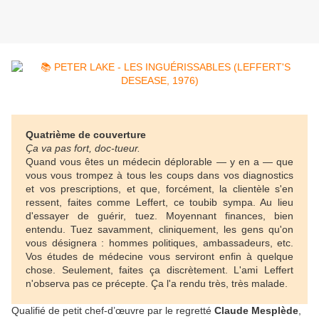
Quatrième de couverture
Ça va pas fort, doc-tueur.
Quand vous êtes un médecin déplorable — y en a — que
vous vous trompez à tous les coups dans vos diagnostics
et vos prescriptions, et que, forcément, la clientèle s'en
ressent, faites comme Leffert, ce toubib sympa. Au lieu
d'essayer de guérir, tuez. Moyennant finances, bien
entendu. Tuez savamment, cliniquement, les gens qu'on
vous désignera : hommes politiques, ambassadeurs, etc.
Vos études de médecine vous serviront enfin à quelque
chose. Seulement, faites ça discrètement. L'ami Leffert
n'observa pas ce précepte. Ça l'a rendu très, très malade.
Qualifié de petit chef-d’œuvre par le regretté
Claude Mesplède
,