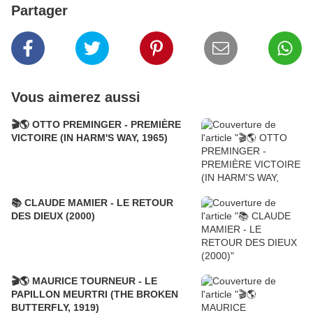
Partager
Vous aimerez aussi
🎬🌎 OTTO PREMINGER - PREMIÈRE
VICTOIRE (IN HARM'S WAY, 1965)
📚 CLAUDE MAMIER - LE RETOUR
DES DIEUX (2000)
🎬🌎 MAURICE TOURNEUR - LE
PAPILLON MEURTRI (THE BROKEN
BUTTERFLY, 1919)