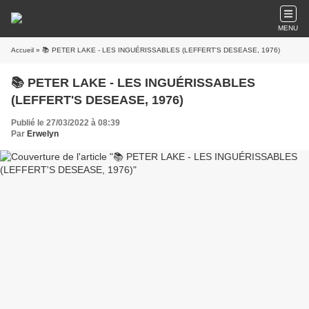
MENU
Accueil
» 📚 PETER LAKE - LES INGUÉRISSABLES (LEFFERT'S DESEASE, 1976)
📚 PETER LAKE - LES INGUÉRISSABLES
(LEFFERT'S DESEASE, 1976)
Publié le 27/03/2022 à 08:39
Par
Erwelyn