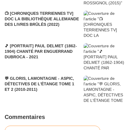
📺 [CHRONIQUES TERRIENNES TV]
DOC LA BIBLIOTHÈQUE ALLEMANDE
DES LIVRES BRÛLÉS (2022)
🎵 [PORTRAIT] PAUL DELMET (1862-
1904) CHANTÉ PAR ENGUERRAND
DUBROCA - 2021
💬 GLORIS, LAMONTAGNE - ASPIC,
DÉTECTIVES DE L'ÉTANGE TOME 1
ET 2 (2010-2011)
Commentaires