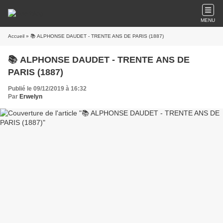
MENU
Accueil
» 📚 ALPHONSE DAUDET - TRENTE ANS DE PARIS (1887)
📚 ALPHONSE DAUDET - TRENTE ANS DE
PARIS (1887)
Publié le 09/12/2019 à 16:32
Par
Erwelyn