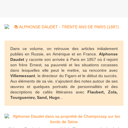
Dans ce volume, on retrouve des articles initialement
publiés en Russie, en Amérique et en France.
Alphonse
Daudet
y raconte son arrivée à Paris en 1857 où il rejoint
son frère Ernest, sa pauvreté et les situations cocasses
dans lesquelles elle peut le mettre, sa rencontre avec
Villemessant
, le directeur du Figaro et le début du succès.
Aux éléments de sa vie, s'ajoutent des notes autour de ses
œuvres et quelques portraits de personnalités et des
descriptions de cafés littéraires avec
Flaubert, Zola,
Tourgueniev, Sand, Hugo
...