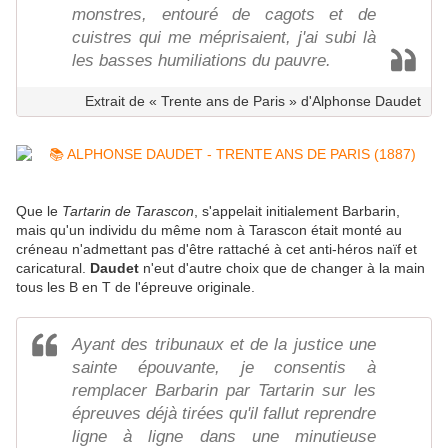
monstres, entouré de cagots et de
cuistres qui me méprisaient, j'ai subi là
les basses humiliations du pauvre.
Extrait de « Trente ans de Paris » d'Alphonse Daudet
Que le
Tartarin de Tarascon
, s'appelait initialement Barbarin,
mais qu'un individu du même nom à Tarascon était monté au
créneau n'admettant pas d'être rattaché à cet anti-héros naïf et
caricatural.
Daudet
n'eut d'autre choix que de changer à la main
tous les B en T de l'épreuve originale.
Ayant des tribunaux et de la justice une
sainte épouvante, je consentis à
remplacer Barbarin par Tartarin sur les
épreuves déjà tirées qu'il fallut reprendre
ligne à ligne dans une minutieuse