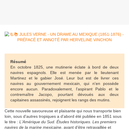
Résumé
En octobre 1825, une mutinerie éclate à bord de deux
navires espagnols. Elle est menée par le lieutenant
Martinez et le gabier José. Leur but est de livrer ces
navires au gouvernement mexicain, qui n'en possède
encore aucun. Paradoxalement, l'aspirant Pablo et le
contremaître Jacopo, pourtant dévoués aux deux
capitaines assassinés, rejoignent les rangs des mutins.
Cette nouvelle savoureuse et plaisante qui nous transporte bien
loin, sous d'autres tropiques a d'abord été publiée en 1851 sous
le titre :
L'Amérique du Sud. Études historiques. Les premiers
navires de la marine mexicaine
, avant d'être retravaillée et