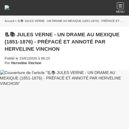
MENU
Accueil
» 📃📚 JULES VERNE - UN DRAME AU MEXIQUE (1851-1876) - PRÉFACÉ ET ANNOTÉ PAR HERVELINE VINCHON
📃📚 JULES VERNE - UN DRAME AU MEXIQUE
(1851-1876) - PRÉFACÉ ET ANNOTÉ PAR
HERVELINE VINCHON
Publié le 15/01/2020 à 08:15
Par
Herveline Vinchon