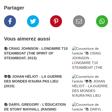
Partager
Vous aimerez aussi
📚 CRAIG JOHNSON - LONGMIRE T10
STEAMBOAT (THE SPIRIT OF
STEAMBOAT, 2013)
👽📚 JOHAN HÉLIOT - LA GUERRE
DES MONDES N'AURA PAS LIEU
(2010)
📚 DARYL GREGORY - L'ÉDUCATION
DE STONY MAYHALL (RAISING