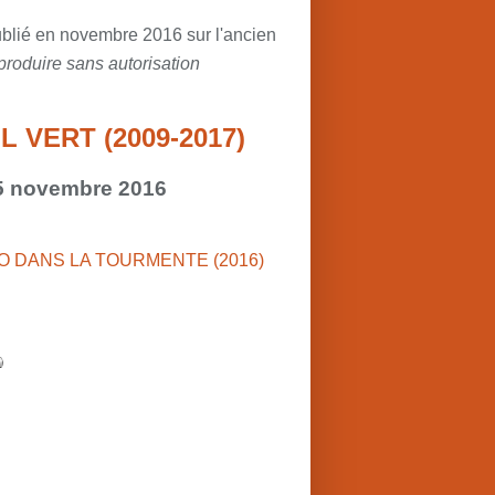
blié en novembre 2016 sur l'ancien
produire sans autorisation
 VERT (2009-2017)
25 novembre 2016