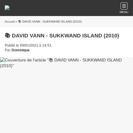
MENU
Accueil
» 📚 DAVID VANN - SUKKWAND ISLAND (2010)
📚 DAVID VANN - SUKKWAND ISLAND (2010)
Publié le 09/01/2021 à 14:51
Par
Dominique