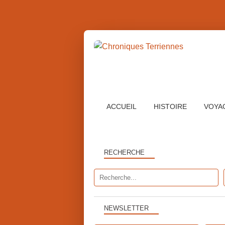
ACCUEIL
HISTOIRE
VOYA
RECHERCHE
NEWSLETTER