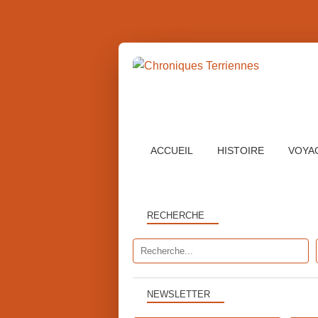
ACCUEIL
HISTOIRE
VOYA
RECHERCHE
NEWSLETTER