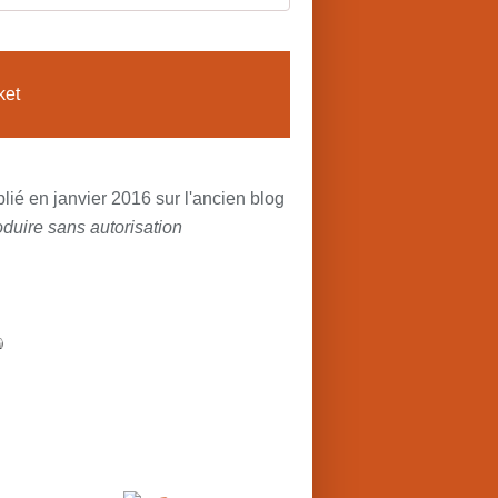
ket
lié en janvier 2016 sur l'ancien blog
duire sans autorisation