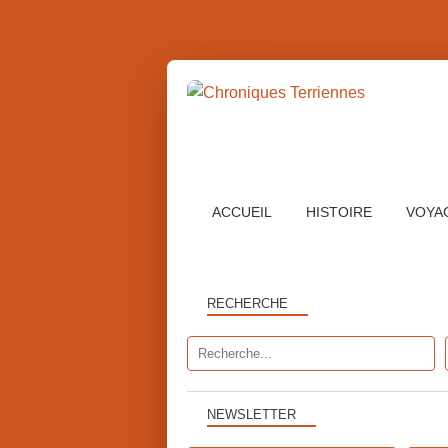
ACCUEIL
HISTOIRE
VOYA
RECHERCHE
NEWSLETTER