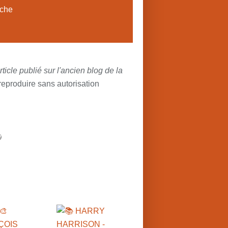
oche
Article publié sur l'ancien blog de la
eproduire sans autorisation