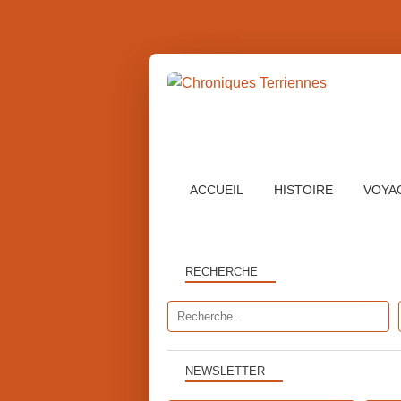
ACCUEIL
HISTOIRE
VOYA
RECHERCHE
NEWSLETTER