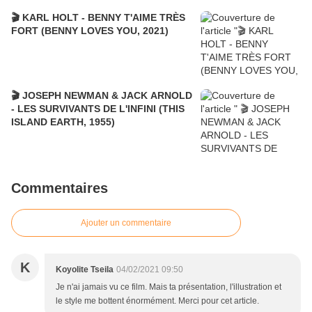
🎬 KARL HOLT - BENNY T'AIME TRÈS
FORT (BENNY LOVES YOU, 2021)
🎬 JOSEPH NEWMAN & JACK ARNOLD
- LES SURVIVANTS DE L'INFINI (THIS
ISLAND EARTH, 1955)
Commentaires
Ajouter un commentaire
K
Koyolite Tseila
04/02/2021 09:50
Je n'ai jamais vu ce film. Mais ta présentation, l'illustration et
le style me bottent énormément. Merci pour cet article.