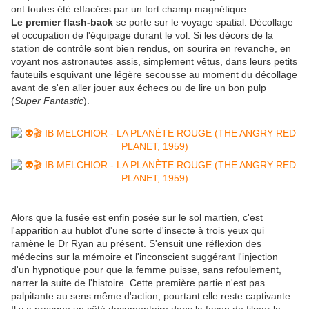
ont toutes été effacées par un fort champ magnétique.
Le premier flash-back
se porte sur le voyage spatial. Décollage
et occupation de l'équipage durant le vol. Si les décors de la
station de contrôle sont bien rendus, on sourira en revanche, en
voyant nos astronautes assis, simplement vêtus, dans leurs petits
fauteuils esquivant une légère secousse au moment du décollage
avant de s'en aller jouer aux échecs ou de lire un bon pulp
(
Super Fantastic
).
Alors que la fusée est enfin posée sur le sol martien, c'est
l'apparition au hublot d'une sorte d'insecte à trois yeux qui
ramène le Dr Ryan au présent. S'ensuit une réflexion des
médecins sur la mémoire et l'inconscient suggérant l'injection
d'un hypnotique pour que la femme puisse, sans refoulement,
narrer la suite de l'histoire. Cette première partie n'est pas
palpitante au sens même d'action, pourtant elle reste captivante.