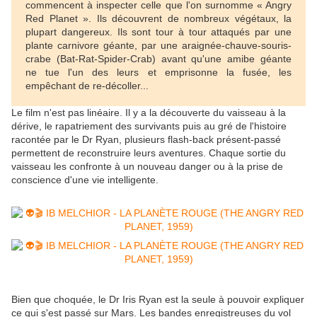
commencent à inspecter celle que l'on surnomme « Angry
Red Planet ». Ils découvrent de nombreux végétaux, la
plupart dangereux. Ils sont tour à tour attaqués par une
plante carnivore géante, par une araignée-chauve-souris-
crabe (Bat-Rat-Spider-Crab) avant qu'une amibe géante
ne tue l'un des leurs et emprisonne la fusée, les
empêchant de re-décoller...
Le film n'est pas linéaire. Il y a la découverte du vaisseau à la
dérive, le rapatriement des survivants puis au gré de l'histoire
racontée par le Dr Ryan, plusieurs flash-back présent-passé
permettent de reconstruire leurs aventures. Chaque sortie du
vaisseau les confronte à un nouveau danger ou à la prise de
conscience d'une vie intelligente.
Bien que choquée, le Dr Iris Ryan est la seule à pouvoir expliquer
ce qui s'est passé sur Mars. Les bandes enregistreuses du vol