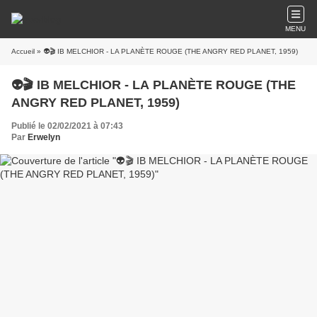
MENU
Accueil
» 👽🎬 IB MELCHIOR - LA PLANÈTE ROUGE (THE ANGRY RED PLANET, 1959)
👽🎬 IB MELCHIOR - LA PLANÈTE ROUGE (THE
ANGRY RED PLANET, 1959)
Publié le 02/02/2021 à 07:43
Par
Erwelyn