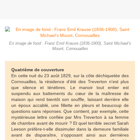
En image de fond : Franz Emil Krause (1836-1900), Saint Michael’s
Mount, Cornouailles
Quatrième de couverture
En cette nuit du 23 août 1829, sur la côte déchiquetée des
Cornouailles, la résidence d'été des Treverton n'est plus
que silence et ténèbres. Le manoir tout entier est
suspendu aux battements du cœur de la maîtresse de
maison qui rend bientôt son souffle, laissant derrière elle
un époux accablé, une fillette en pleurs et beaucoup de
questions sans réponses. Que contient, par exemple, cette
mystérieuse lettre confiée par Mrs Treverton à sa femme
de chambre avant de mourir ? Et quel terrible secret Sarah
Leeson préfère-t-elle dissimuler dans la demeure familiale
avant de disparaître, s'opposant ainsi aux dernières