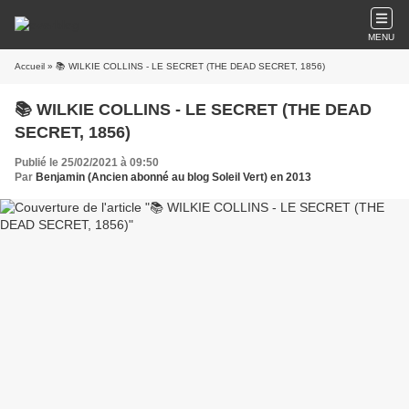
MENU
Accueil
» 📚 WILKIE COLLINS - LE SECRET (THE DEAD SECRET, 1856)
📚 WILKIE COLLINS - LE SECRET (THE DEAD
SECRET, 1856)
Publié le 25/02/2021 à 09:50
Par
Benjamin (Ancien abonné au blog Soleil Vert) en 2013