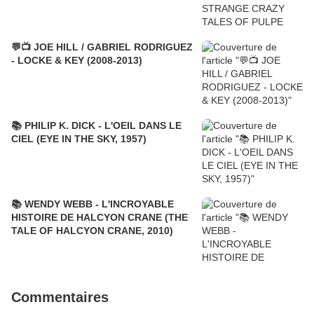
💬📺 JOE HILL / GABRIEL RODRIGUEZ
- LOCKE & KEY (2008-2013)
📚 PHILIP K. DICK - L'OEIL DANS LE
CIEL (EYE IN THE SKY, 1957)
📚 WENDY WEBB - L'INCROYABLE
HISTOIRE DE HALCYON CRANE (THE
TALE OF HALCYON CRANE, 2010)
Commentaires