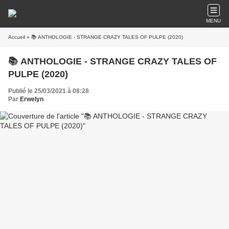
MENU
Accueil
» 📚 ANTHOLOGIE - STRANGE CRAZY TALES OF PULPE (2020)
📚 ANTHOLOGIE - STRANGE CRAZY TALES OF
PULPE (2020)
Publié le 25/03/2021 à 08:28
Par
Erwelyn