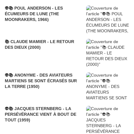
👽📚 POUL ANDERSON - LES
ÉCUMEURS DE LUNE (THE
MOONRAKERS, 1966)
📚 CLAUDE MAMIER - LE RETOUR
DES DIEUX (2000)
👽📚 ANONYME - DES AVIATEURS
MARTIENS SE SONT ÉCRASÉS SUR
LA TERRE (1950)
👽📚 JACQUES STERNBERG - LA
PERSÉVÉRANCE VIENT À BOUT DE
TOUT (1959)