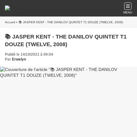
MENU
Accueil
» 📚 JASPER KENT - THE DANILOV QUINTET T1 DOUZE (TWELVE, 2008)
📚 JASPER KENT - THE DANILOV QUINTET T1
DOUZE (TWELVE, 2008)
Publié le 14/10/2021 à 09:04
Par
Erwelyn