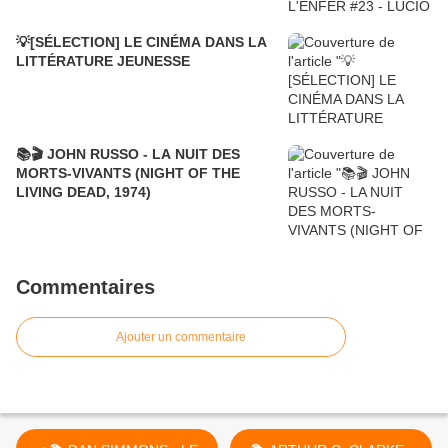
💡[SÉLECTION] LE CINÉMA DANS LA
LITTÉRATURE JEUNESSE
📚🎬 JOHN RUSSO - LA NUIT DES
MORTS-VIVANTS (NIGHT OF THE
LIVING DEAD, 1974)
Commentaires
Ajouter un commentaire