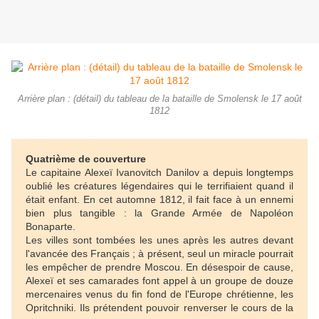
Arrière plan : (détail) du tableau de la bataille de Smolensk le 17 août
1812
Quatrième de couverture
Le capitaine Alexeï Ivanovitch Danilov a depuis longtemps
oublié les créatures légendaires qui le terrifiaient quand il
était enfant. En cet automne 1812, il fait face à un ennemi
bien plus tangible : la Grande Armée de Napoléon
Bonaparte.
Les villes sont tombées les unes après les autres devant
l'avancée des Français ; à présent, seul un miracle pourrait
les empêcher de prendre Moscou. En désespoir de cause,
Alexeï et ses camarades font appel à un groupe de douze
mercenaires venus du fin fond de l'Europe chrétienne, les
Opritchniki. Ils prétendent pouvoir renverser le cours de la