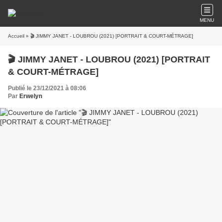
MENU
Accueil
» 🎬 JIMMY JANET - LOUBROU (2021) [PORTRAIT & COURT-MÉTRAGE]
🎬 JIMMY JANET - LOUBROU (2021) [PORTRAIT
& COURT-MÉTRAGE]
Publié le 23/12/2021 à 08:06
Par
Erwelyn