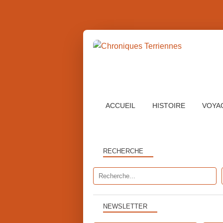
ACCUEIL
HISTOIRE
VOYA
RECHERCHE
NEWSLETTER