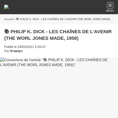
MENU
Accueil
» 📚 PHILIP K. DICK - LES CHAÎNES DE L'AVENIR (THE WORL JONES MADE, 1956)
📚 PHILIP K. DICK - LES CHAÎNES DE L'AVENIR
(THE WORL JONES MADE, 1956)
Publié le 26/02/2021 à 09:47
Par
Erwelyn