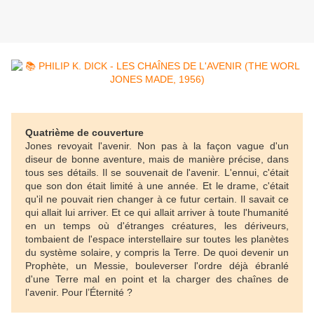
Quatrième de couverture
Jones revoyait l'avenir. Non pas à la façon vague d'un
diseur de bonne aventure, mais de manière précise, dans
tous ses détails. Il se souvenait de l'avenir. L'ennui, c'était
que son don était limité à une année. Et le drame, c'était
qu'il ne pouvait rien changer à ce futur certain. Il savait ce
qui allait lui arriver. Et ce qui allait arriver à toute l'humanité
en un temps où d'étranges créatures, les dériveurs,
tombaient de l'espace interstellaire sur toutes les planètes
du système solaire, y compris la Terre. De quoi devenir un
Prophète, un Messie, bouleverser l'ordre déjà ébranlé
d'une Terre mal en point et la charger des chaînes de
l'avenir. Pour l’Éternité ?