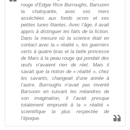
rouge d’Edgar Rice Burroughs, Barsoom
la chatoyante, avec ses mers
asséchées aux fonds ocres et ses
petites lunes filantes. Avec l’âge, il avait
appris à distinguer les faits de la fiction.
Dans la mesure où la science était en
contact avec la « réalité », les guerriers
verts à quatre bras et la belle princesse
de Mars à la peau rouge qui pondait des
œufs n’avaient rien de réel. Mais il
savait que la notion de « réalité », chez
les savants, changeait d’une année à
l’autre. Burroughs n’avait pas inventé
Barsoom en suivant les méandres de
son imagination, il l’avait presque
totalement emprunté à la « réalité »
scientifique la plus respectée de
l’époque.