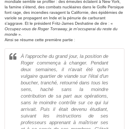
mondiale semble se profiler : des émeutes éclatent à New York,
la famine s'étend, des combats nucléaires dans le Golfe Persique
font rage, des incendies ravagent la Californie, des épidémies de
variole se propagent en Inde et la pénurie de carburant
s'aggrave. Et le président Fritz-James Deshatine de dire : «
Occupez-vous de Roger Torraway, je m'occuperai du reste du
monde
».
Ainsi se résume cette première partie :
À l'approche du grand jour, la position de
Roger commença à changer. Pendant
deux semaines, il n'avait été qu'un
vulgaire quartier de viande sur l'étal d'un
boucher, tranché, retourné dans tous les
sens, haché sans la moindre
contribution de sa part aux opérations,
sans le moindre contrôle sur ce qui lui
arrivait. Puis il était devenu étudiant,
suivant les instructions de ses
professeurs apprenant à maîtriser ses