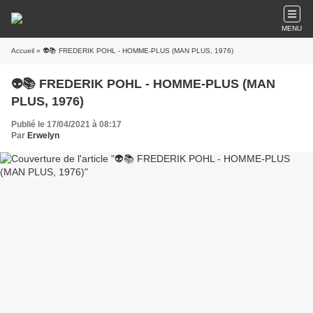
MENU
Accueil
» 👽📚 FREDERIK POHL - HOMME-PLUS (MAN PLUS, 1976)
👽📚 FREDERIK POHL - HOMME-PLUS (MAN
PLUS, 1976)
Publié le 17/04/2021 à 08:17
Par
Erwelyn