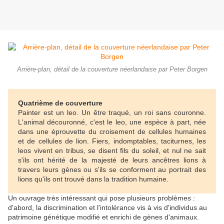
Arrière-plan, détail de la couverture néerlandaise par Peter Borgen
Quatrième de couverture
Painter est un leo. Un être traqué, un roi sans couronne.
L'animal découronné, c'est le leo, une espèce à part, née
dans une éprouvette du croisement de cellules humaines
et de cellules de lion. Fiers, indomptables, taciturnes, les
leos vivent en tribus, se disent fils du soleil, et nul ne sait
s'ils ont hérité de la majesté de leurs ancêtres lions à
travers leurs gènes ou s'ils se conforment au portrait des
lions qu'ils ont trouvé dans la tradition humaine.
Un ouvrage très intéressant qui pose plusieurs problèmes :
d'abord, la discrimination et l'intolérance vis à vis d'individus au
patrimoine génétique modifié et enrichi de gènes d'animaux.