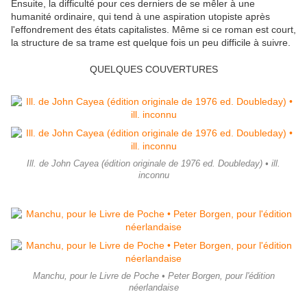
Ensuite, la difficulté pour ces derniers de se mêler à une
humanité ordinaire, qui tend à une aspiration utopiste après
l'effondrement des états capitalistes. Même si ce roman est court,
la structure de sa trame est quelque fois un peu difficile à suivre.
QUELQUES COUVERTURES
Ill. de John Cayea (édition originale de 1976 ed. Doubleday) • ill.
inconnu
Manchu, pour le Livre de Poche • Peter Borgen, pour l'édition
néerlandaise