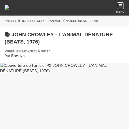
MENU
Accueil
» 📚 JOHN CROWLEY - L'ANIMAL DÉNATURÉ (BEATS, 1976)
📚 JOHN CROWLEY - L'ANIMAL DÉNATURÉ
(BEATS, 1976)
Publié le 01/05/2021 à 08:37
Par
Erwelyn