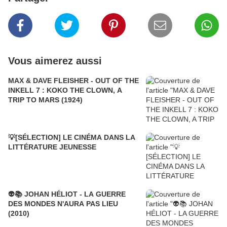
Vous aimerez aussi
MAX & DAVE FLEISHER - OUT OF THE
INKELL 7 : KOKO THE CLOWN, A
TRIP TO MARS (1924)
💡[SÉLECTION] LE CINÉMA DANS LA
LITTÉRATURE JEUNESSE
👽📚 JOHAN HÉLIOT - LA GUERRE
DES MONDES N'AURA PAS LIEU
(2010)