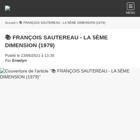
MENU
Accueil
» 📚 FRANÇOIS SAUTEREAU - LA 5ÈME DIMENSION (1979)
📚 FRANÇOIS SAUTEREAU - LA 5ÈME
DIMENSION (1979)
Publié le 23/06/2021 à 13:30
Par
Erwelyn