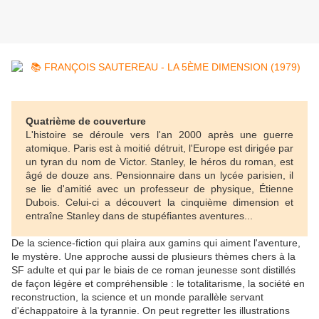
Quatrième de couverture
L'histoire se déroule vers l'an 2000 après une guerre
atomique. Paris est à moitié détruit, l'Europe est dirigée par
un tyran du nom de Victor. Stanley, le héros du roman, est
âgé de douze ans. Pensionnaire dans un lycée parisien, il
se lie d'amitié avec un professeur de physique, Étienne
Dubois. Celui-ci a découvert la cinquième dimension et
entraîne Stanley dans de stupéfiantes aventures...
De la science-fiction qui plaira aux gamins qui aiment l'aventure,
le mystère. Une approche aussi de plusieurs thèmes chers à la
SF adulte et qui par le biais de ce roman jeunesse sont distillés
de façon légère et compréhensible : le totalitarisme, la société en
reconstruction, la science et un monde parallèle servant
d'échappatoire à la tyrannie. On peut regretter les illustrations