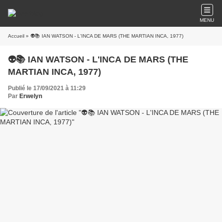
MENU
Accueil
» 👽📚 IAN WATSON - L'INCA DE MARS (THE MARTIAN INCA, 1977)
👽📚 IAN WATSON - L'INCA DE MARS (THE
MARTIAN INCA, 1977)
Publié le 17/09/2021 à 11:29
Par
Erwelyn