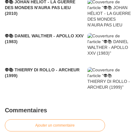
👽📚 JOHAN HÉLIOT - LA GUERRE
DES MONDES N'AURA PAS LIEU
(2010)
👽📚 DANIEL WALTHER - APOLLO XXV
(1983)
👽📚 THIERRY DI ROLLO - ARCHEUR
(1999)
Commentaires
Ajouter un commentaire