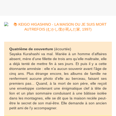
Quatrième de couverture
(écourtée)
Sayaka Kurahashi va mal. Mariée à un homme d'affaires
absent, mère d'une fillette de trois ans qu'elle maltraite, elle
a déjà tenté de mettre fin à ses jours. Et puis il y a cette
étonnante amnésie : elle n'a aucun souvenir avant l'âge de
cinq ans. Plus étrange encore, les albums de famille ne
renferment aucune photo d'elle au berceau, faisant ses
premiers pas... Quand, à la mort de son père, elle reçoit
une enveloppe contenant une énigmatique clef à tête de
lion et un plan sommaire conduisant à une bâtisse isolée
dans les montagnes, elle se dit que la maison recèle peut-
être le secret de son mal-être. Elle demande à son ancien
petit ami de l'y accompagner.