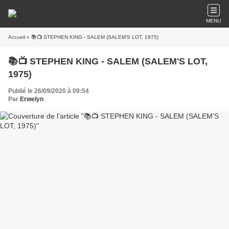
MENU
Accueil
» 📚📺 STEPHEN KING - SALEM (SALEM'S LOT, 1975)
📚📺 STEPHEN KING - SALEM (SALEM'S LOT,
1975)
Publié le 26/09/2020 à 09:54
Par
Erwelyn