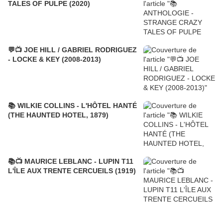
TALES OF PULPE (2020)
💬📺 JOE HILL / GABRIEL RODRIGUEZ
- LOCKE & KEY (2008-2013)
📚 WILKIE COLLINS - L'HÔTEL HANTÉ
(THE HAUNTED HOTEL, 1879)
📚📺 MAURICE LEBLANC - LUPIN T11
L'ÎLE AUX TRENTE CERCUEILS (1919)