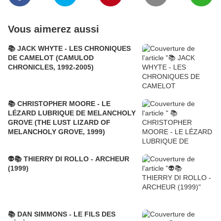
Vous aimerez aussi
📚 JACK WHYTE - LES CHRONIQUES
DE CAMELOT (CAMULOD
CHRONICLES, 1992-2005)
📚 CHRISTOPHER MOORE - LE
LÉZARD LUBRIQUE DE MELANCHOLY
GROVE (THE LUST LIZARD OF
MELANCHOLY GROVE, 1999)
👽📚 THIERRY DI ROLLO - ARCHEUR
(1999)
📚 DAN SIMMONS - LE FILS DES