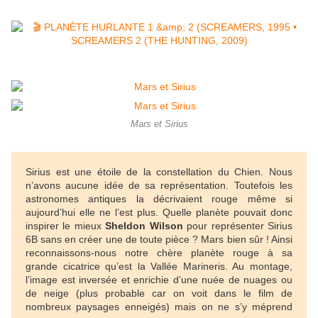
Mars et Sirius
Sirius est une étoile de la constellation du Chien. Nous
n’avons aucune idée de sa représentation. Toutefois les
astronomes antiques la décrivaient rouge même si
aujourd’hui elle ne l’est plus. Quelle planète pouvait donc
inspirer le mieux
Sheldon Wilson
pour représenter Sirius
6B sans en créer une de toute pièce ? Mars bien sûr ! Ainsi
reconnaissons-nous notre chère planète rouge à sa
grande cicatrice qu’est la Vallée Marineris. Au montage,
l’image est inversée et enrichie d’une nuée de nuages ou
de neige (plus probable car on voit dans le film de
nombreux paysages enneigés) mais on ne s’y méprend