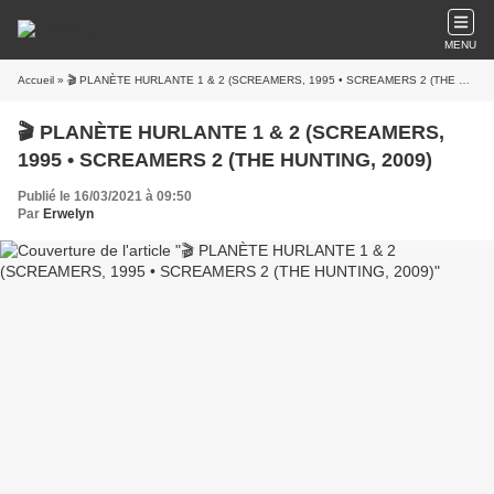
MENU
Accueil
» 🎬 PLANÈTE HURLANTE 1 & 2 (SCREAMERS, 1995 • SCREAMERS 2 (THE HUNTING, 2009)
🎬 PLANÈTE HURLANTE 1 & 2 (SCREAMERS,
1995 • SCREAMERS 2 (THE HUNTING, 2009)
Publié le 16/03/2021 à 09:50
Par
Erwelyn