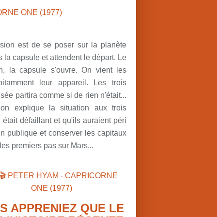
sion est de se poser sur la planète
 la capsule et attendent le départ. Le
 la capsule s'ouvre. On vient les
itamment leur appareil. Les trois
sée partira comme si de rien n'était...
on explique la situation aux trois
tait défaillant et qu'ils auraient péri
n publique et conserver les capitaux
les premiers pas sur Mars...
S APPRENIEZ QUE LE