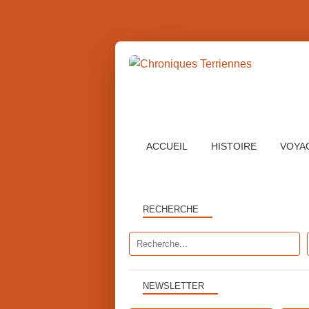
ACCUEIL
HISTOIRE
VOYA
RECHERCHE
NEWSLETTER