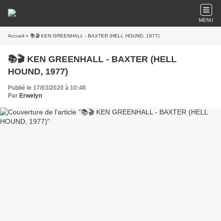
MENU
Accueil
» 📚🎬 KEN GREENHALL - BAXTER (HELL HOUND, 1977)
📚🎬 KEN GREENHALL - BAXTER (HELL
HOUND, 1977)
Publié le 17/03/2020 à 10:48
Par
Erwelyn