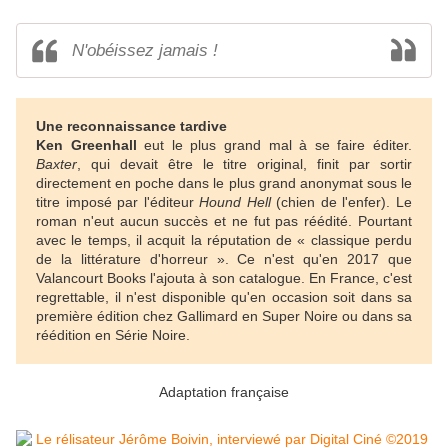
N'obéissez jamais !
Une reconnaissance tardive
Ken Greenhall
eut le plus grand mal à se faire éditer.
Baxter
, qui devait être le titre original, finit par sortir
directement en poche dans le plus grand anonymat sous le
titre imposé par l'éditeur
Hound Hell
(chien de l'enfer). Le
roman n'eut aucun succès et ne fut pas réédité. Pourtant
avec le temps, il acquit la réputation de « classique perdu
de la littérature d'horreur ». Ce n'est qu'en 2017 que
Valancourt Books l'ajouta à son catalogue. En France, c'est
regrettable, il n'est disponible qu'en occasion soit dans sa
première édition chez Gallimard en Super Noire ou dans sa
réédition en Série Noire.
Adaptation française